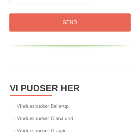
VI PUDSER HER
Vinduespudser Ballerup
Vinduespudser Dianalund
Vinduespudser Dragør