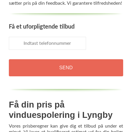
sætter pris på din feedback. Vi garantere tilfredsheden!
Få et uforpligtende tilbud
Indtast
telefonnummer
Få din pris på
vinduespolering i Lyngby
Vores prisberegner kan give dig et tilbud på under et