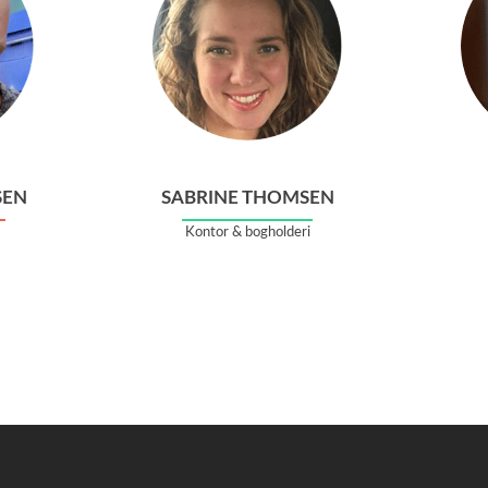
SEN
SABRINE THOMSEN
Kontor & bogholderi