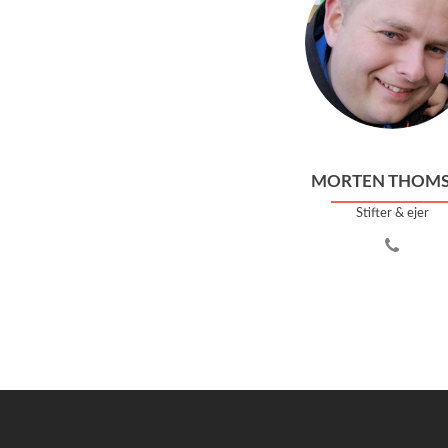
MORTEN THOM
Stifter & ejer