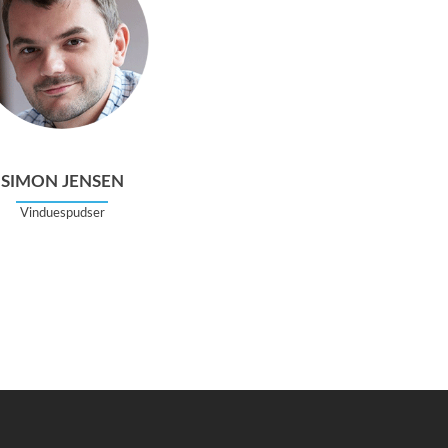
SIMON JENSEN
Vinduespudser