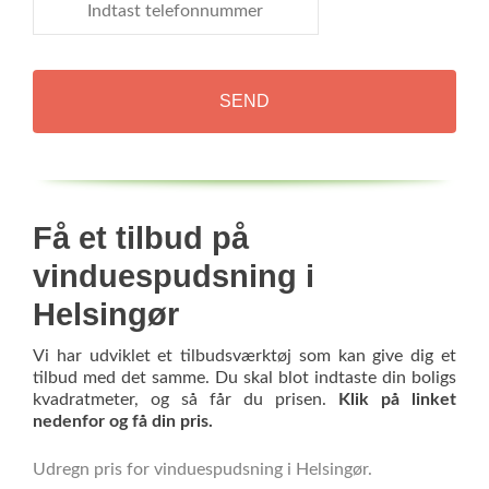
telefonnummer
Få et tilbud på
vinduespudsning i
Helsingør
Vi har udviklet et tilbudsværktøj som kan give dig et
tilbud med det samme. Du skal blot indtaste din boligs
kvadratmeter, og så får du prisen.
Klik på linket
nedenfor og få din pris.
Udregn pris for vinduespudsning i Helsingør.