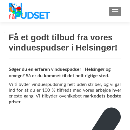
MENU
Få et godt tilbud fra vores
vinduespudser i Helsingør!
Søger du en erfaren vinduespudser i Helsingør og
omegn? Så er du kommet til det helt rigtige sted.
Vi tilbyder vinduespudsning helt uden striber, og vi går
ind for at du er 100 % tilfreds med vores arbejde hver
eneste gang. Vi tilbyder ovenikøbet
markedets bedste
priser